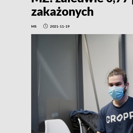
zakażonych
MS
2021-11-19