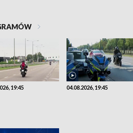
OGRAMÓW
026, 19:45
04.08.2026, 19:45