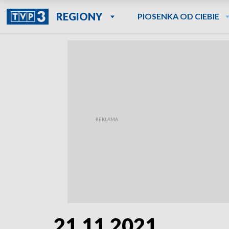
REGIONY
PIOSENKA OD CIEBIE
21.11.2021