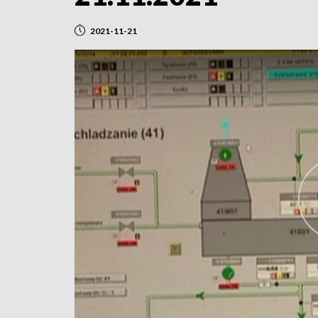
2021-11-21