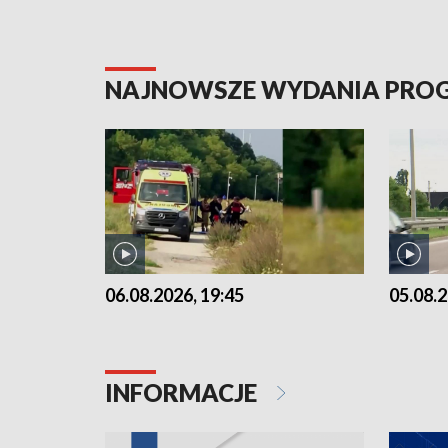
NAJNOWSZE WYDANIA PR
06.08.2026, 19:45
05.08.2
INFORMACJE