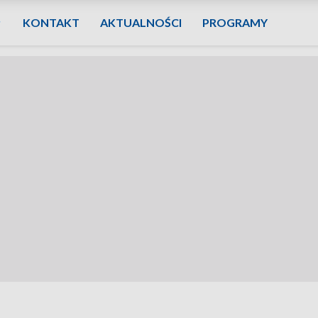
KONTAKT
AKTUALNOŚCI
PROGRAMY