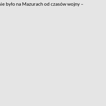
nie było na Mazurach od czasów wojny –