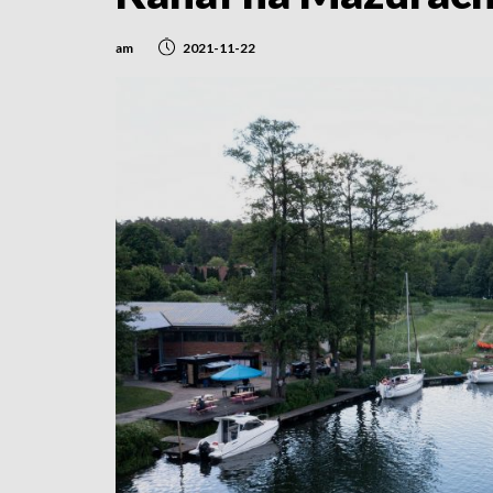
am
2021-11-22