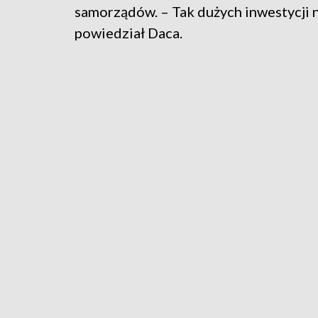
samorządów. – Tak dużych inwestycji 
powiedział Daca.