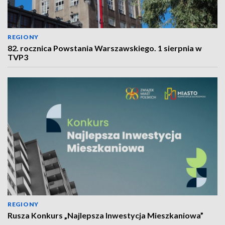
REGIONY
82. rocznica Powstania Warszawskiego. 1 sierpnia w
TVP3
REGIONY
Rusza Konkurs „Najlepsza Inwestycja Mieszkaniowa”