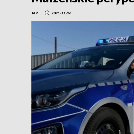
JAP
2021-11-26