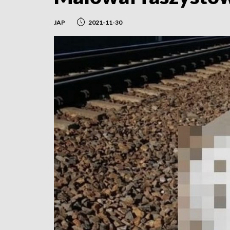
JAP
2021-11-30