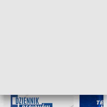
NAJNOWSZE WYDANIA PROGRAMÓW
07.08.2026, 19:45
06.08.2026, 19
INFORMACJE