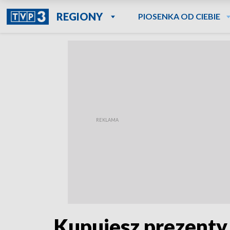
REGIONY
PIOSENKA OD CIEBIE
Kupujesz prezenty