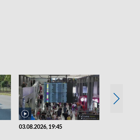
03.08.2026, 19:45
31.07.2026, 