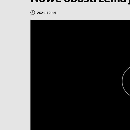
2021-12-14