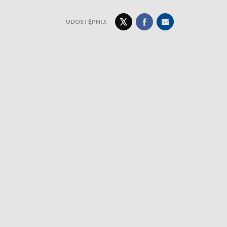
UDOSTĘPNIJ: