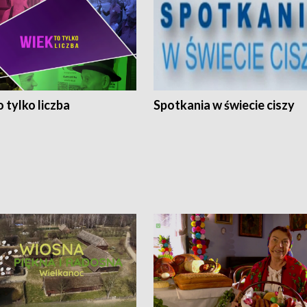
 tylko liczba
Spotkania w świecie ciszy