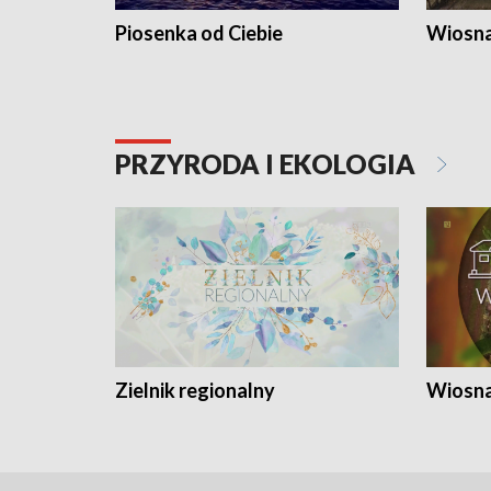
Piosenka od Ciebie
Wiosna
PRZYRODA I EKOLOGIA
Zielnik regionalny
Wiosna