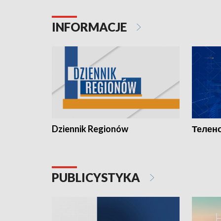
INFORMACJE
Dziennik Regionów
Телено
PUBLICYSTYKA