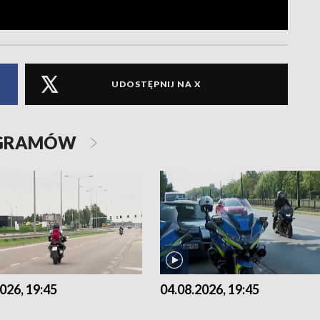
UDOSTĘPNIJ NA X
OGRAMÓW
026, 19:45
04.08.2026, 19:45