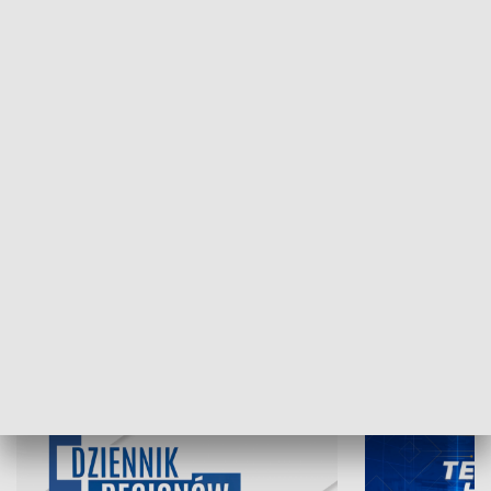
NAJNOWSZE WYDANIA PROGRAMÓW
07.08.2026, 19:45
06.08.2026, 19
INFORMACJE