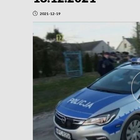
2021-12-19