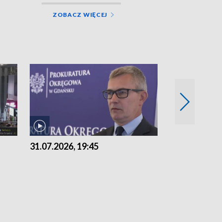
ZOBACZ WIĘCEJ
31.07.2026, 19:45
30.07.2026, 