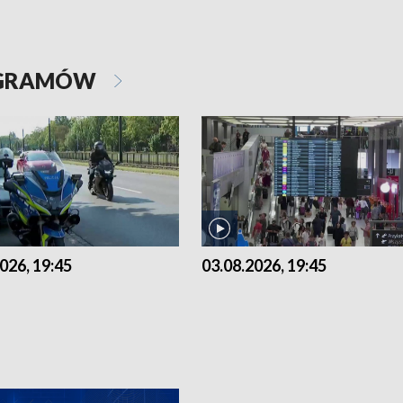
OGRAMÓW
026, 19:45
03.08.2026, 19:45