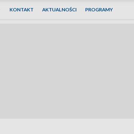
KONTAKT
AKTUALNOŚCI
PROGRAMY