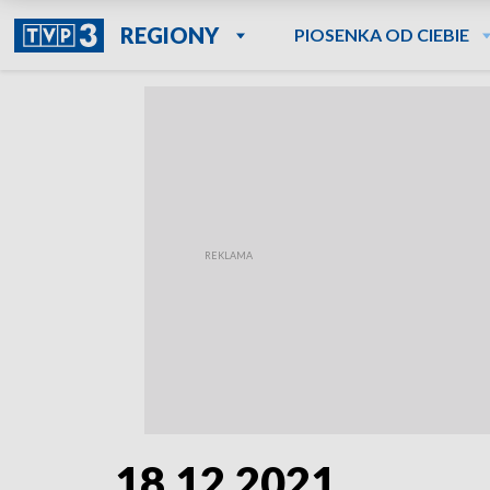
REGIONY
PIOSENKA OD CIEBIE
18.12.2021