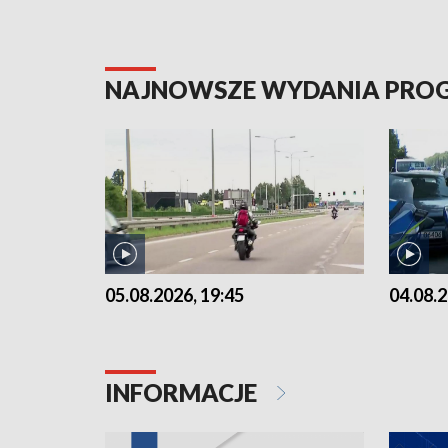
NAJNOWSZE WYDANIA PR
05.08.2026, 19:45
04.08.2
INFORMACJE