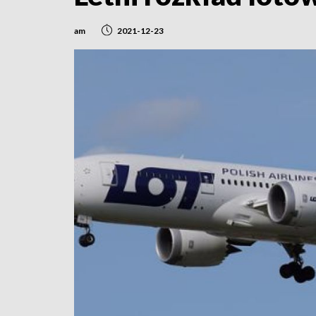
am
2021-12-23