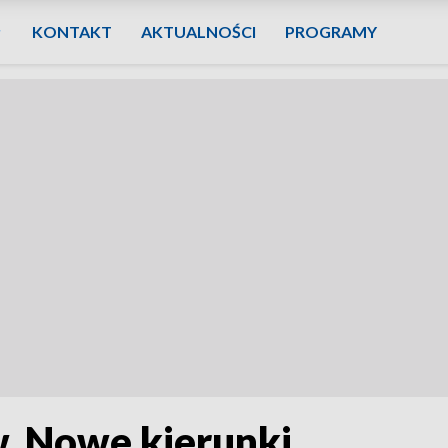
KONTAKT
AKTUALNOŚCI
PROGRAMY
w. Nowe kierunki