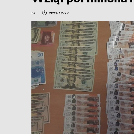
bs
2021-12-29