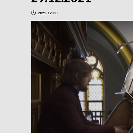
2021-12-30