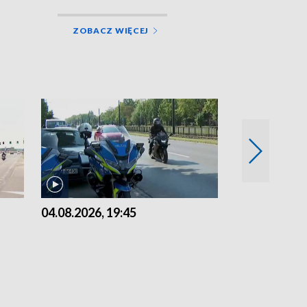
ZOBACZ WIĘCEJ
04.08.2026, 19:45
03.08.2026, 