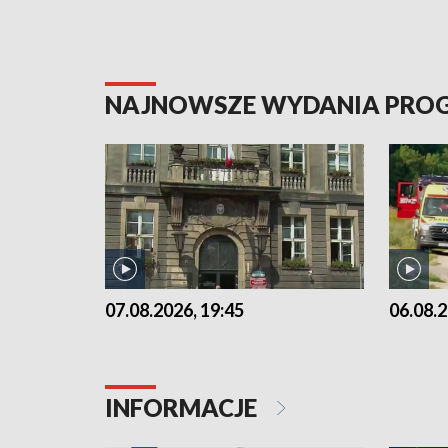
NAJNOWSZE WYDANIA PR
07.08.2026, 19:45
06.08.2
INFORMACJE