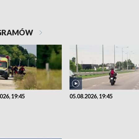
OGRAMÓW
026, 19:45
05.08.2026, 19:45