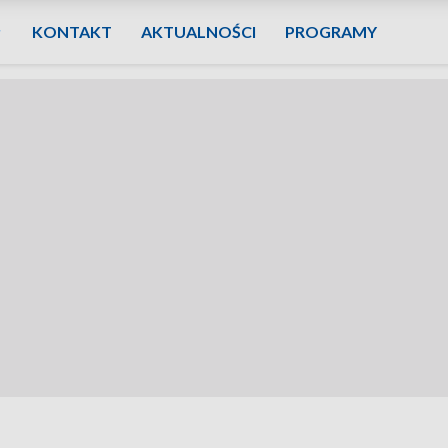
KONTAKT
AKTUALNOŚCI
PROGRAMY