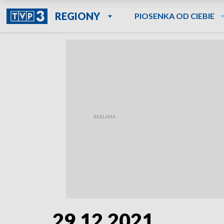
REGIONY
PIOSENKA OD CIEBIE
29.12.2021