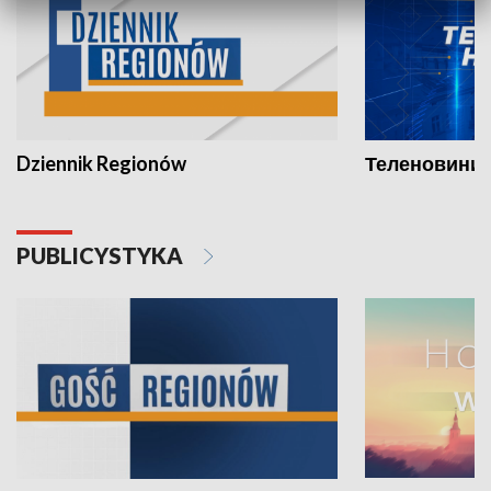
Dziennik Regionów
Теленовини /
PUBLICYSTYKA