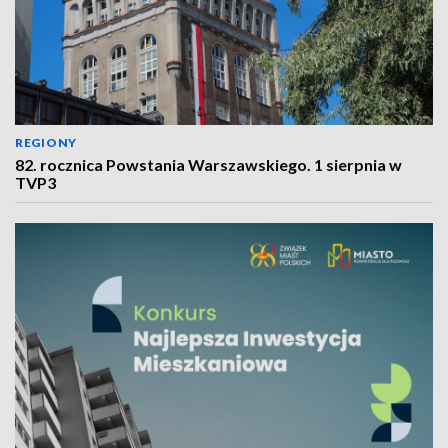
REGIONY
82. rocznica Powstania Warszawskiego. 1 sierpnia w
TVP3