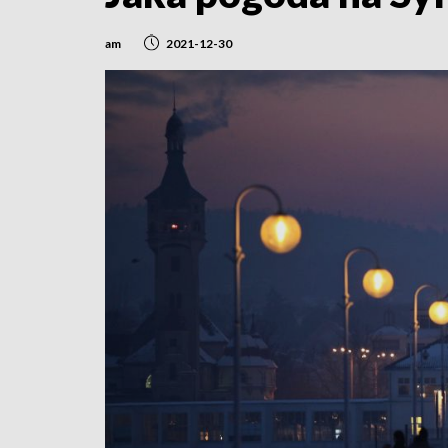
am
2021-12-30