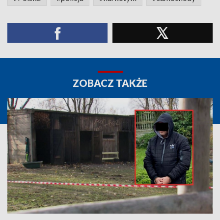
ZOBACZ TAKŻE