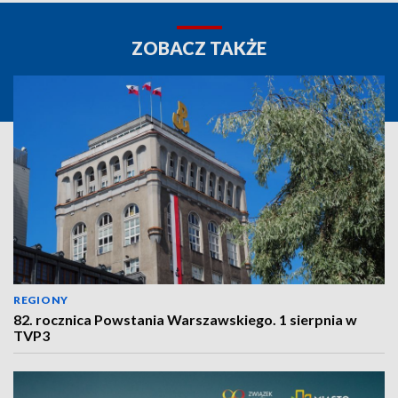
ZOBACZ TAKŻE
REGIONY
82. rocznica Powstania Warszawskiego. 1 sierpnia w
TVP3