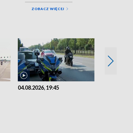
ZOBACZ WIĘCEJ
04.08.2026, 19:45
03.08.2026, 