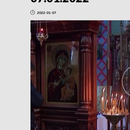
2022-01-07