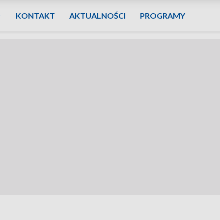
KONTAKT
AKTUALNOŚCI
PROGRAMY