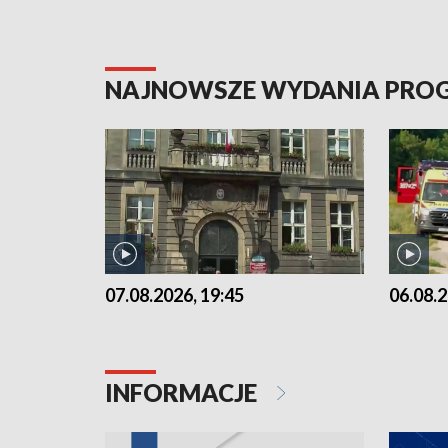
NAJNOWSZE WYDANIA PR
07.08.2026, 19:45
06.08.2
INFORMACJE