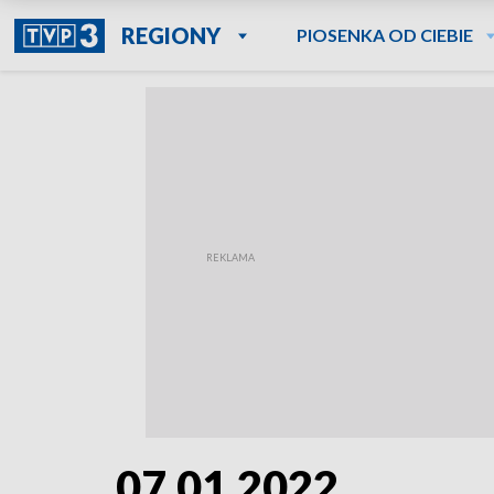
REGIONY
PIOSENKA OD CIEBIE
07.01.2022