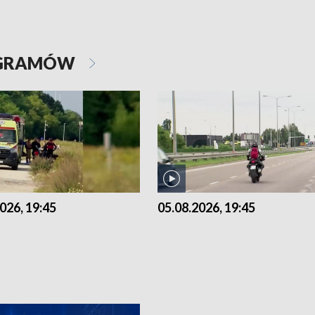
OGRAMÓW
026, 19:45
05.08.2026, 19:45