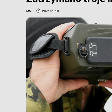
MS
2022-01-10