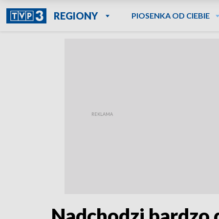
REGIONY
PIOSENKA OD CIEBIE
Nadchodzi bardzo 