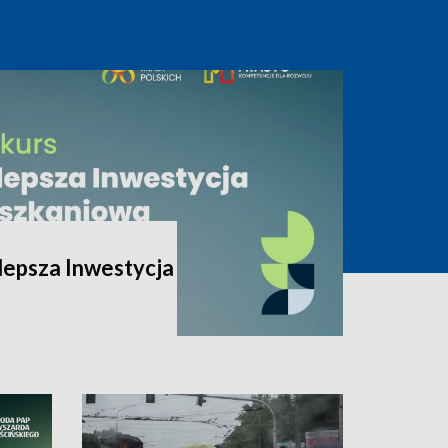
lepsza Inwestycja