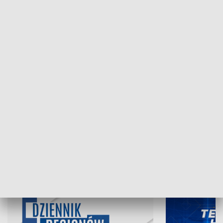
NAJNOWSZE WYDANIA PROGRAMÓW
07.08.2026, 19:45
06.08.2026, 19
INFORMACJE