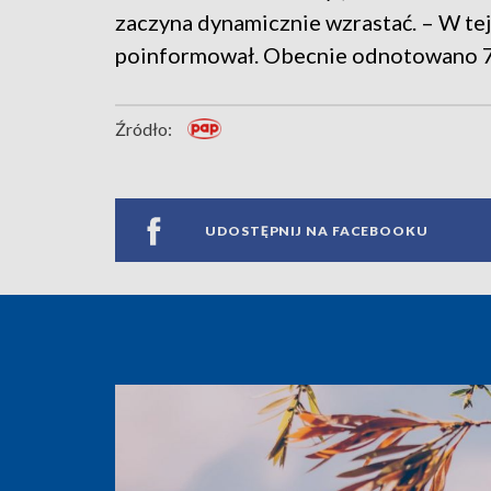
zaczyna dynamicznie wzrastać. – W tej
poinformował. Obecnie odnotowano 
Źródło:
UDOSTĘPNIJ NA FACEBOOKU