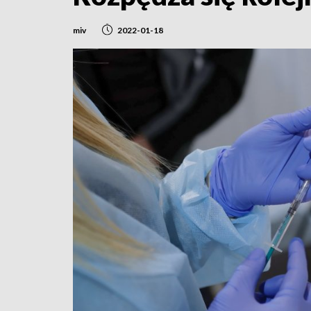
miv
2022-01-18