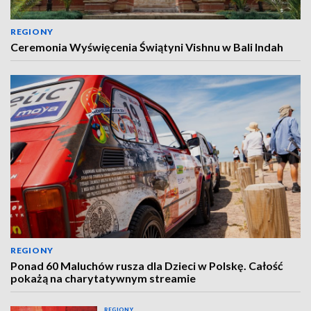
REGIONY
Ceremonia Wyświęcenia Świątyni Vishnu w Bali Indah
REGIONY
Ponad 60 Maluchów rusza dla Dzieci w Polskę. Całość
pokażą na charytatywnym streamie
REGIONY