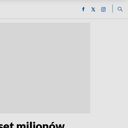
aset milionów