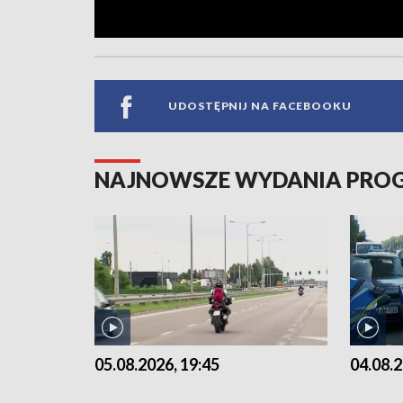
UDOSTĘPNIJ NA FACEBOOKU
NAJNOWSZE WYDANIA PR
05.08.2026, 19:45
04.08.2