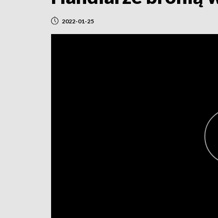
2022-01-25