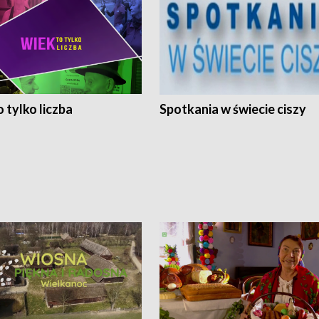
 tylko liczba
Spotkania w świecie ciszy