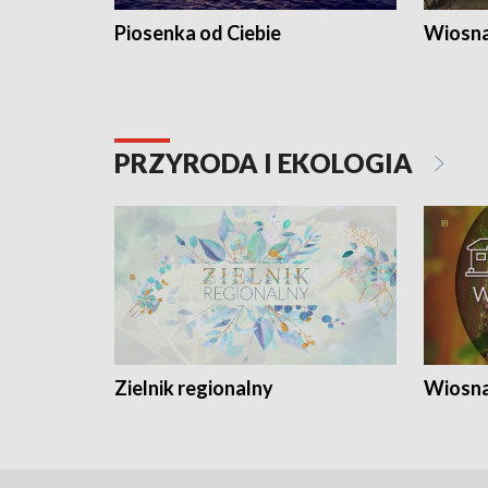
Piosenka od Ciebie
Wiosna
PRZYRODA I EKOLOGIA
Zielnik regionalny
Wiosna