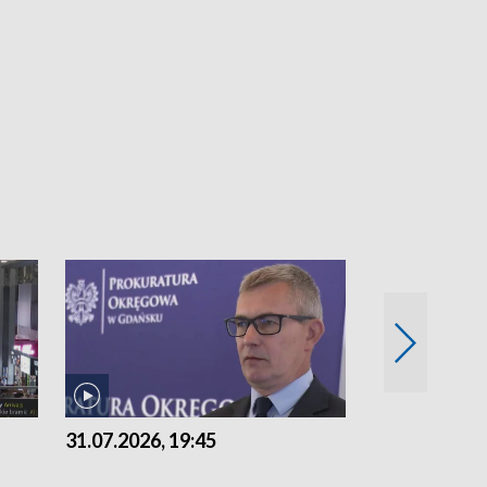
31.07.2026, 19:45
30.07.2026, 