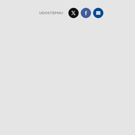
UDOSTĘPNIJ: