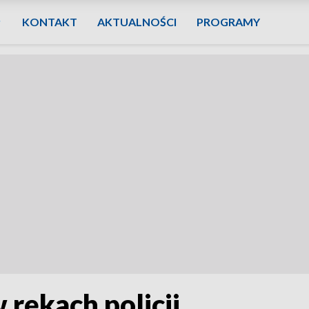
KONTAKT
AKTUALNOŚCI
PROGRAMY
 rękach policji