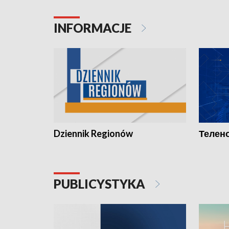
INFORMACJE
Dziennik Regionów
Телено
PUBLICYSTYKA