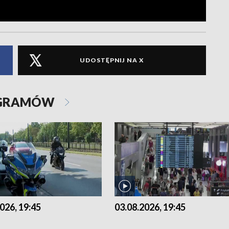
UDOSTĘPNIJ NA X
OGRAMÓW
026, 19:45
03.08.2026, 19:45