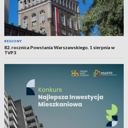
REGIONY
82. rocznica Powstania Warszawskiego. 1 sierpnia w
TVP3