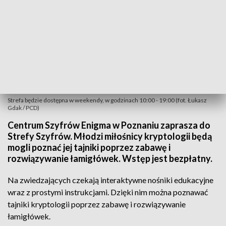
Strefa będzie dostępna w weekendy, w godzinach 10:00 - 19:00 (fot. Łukasz
Gdak / PCD)
Centrum Szyfrów Enigma w Poznaniu zaprasza do
Strefy Szyfrów. Młodzi miłośnicy kryptologii będą
mogli poznać jej tajniki poprzez zabawę i
rozwiązywanie łamigłówek. Wstęp jest bezpłatny.
Na zwiedzających czekają interaktywne nośniki edukacyjne
wraz z prostymi instrukcjami. Dzięki nim można poznawać
tajniki kryptologii poprzez zabawę i rozwiązywanie
łamigłówek.