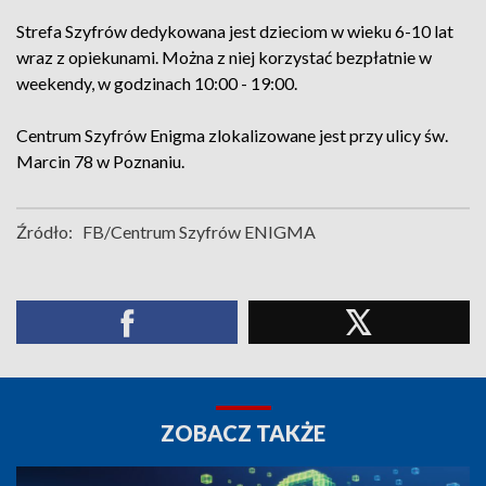
Strefa Szyfrów dedykowana jest dzieciom w wieku 6-10 lat
wraz z opiekunami. Można z niej korzystać bezpłatnie w
weekendy, w godzinach 10:00 - 19:00.
Centrum Szyfrów Enigma zlokalizowane jest przy ulicy św.
Marcin 78 w Poznaniu.
Źródło:
FB/Centrum Szyfrów ENIGMA
ZOBACZ TAKŻE