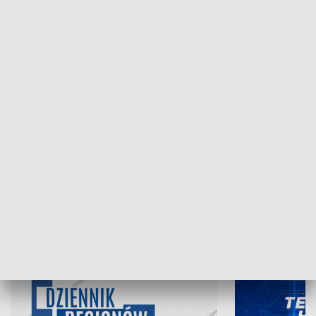
NAJNOWSZE WYDANIA PROGRAMÓW
07.08.2026, 19:45
06.08.2026, 19
INFORMACJE