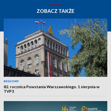
ZOBACZ TAKŻE
REGIONY
82. rocznica Powstania Warszawskiego. 1 sierpnia w
TVP3