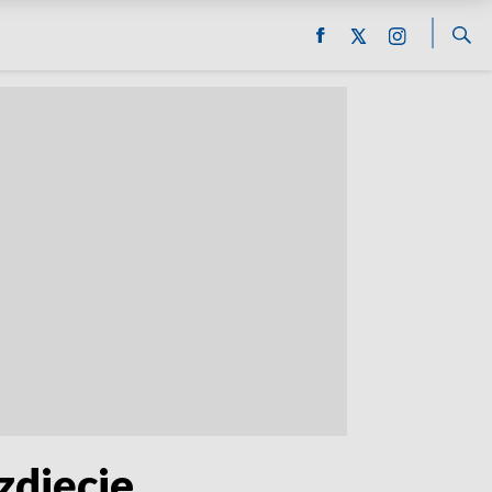
zdjęcie