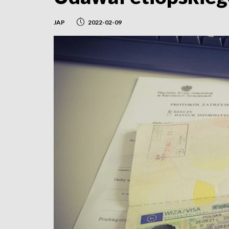
JAP
2022-02-09