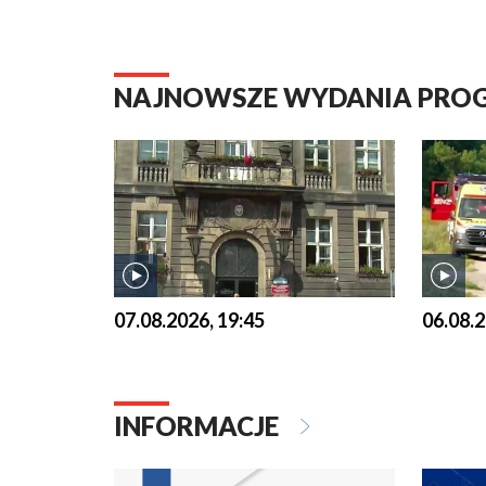
NAJNOWSZE WYDANIA PR
07.08.2026, 19:45
06.08.2
INFORMACJE