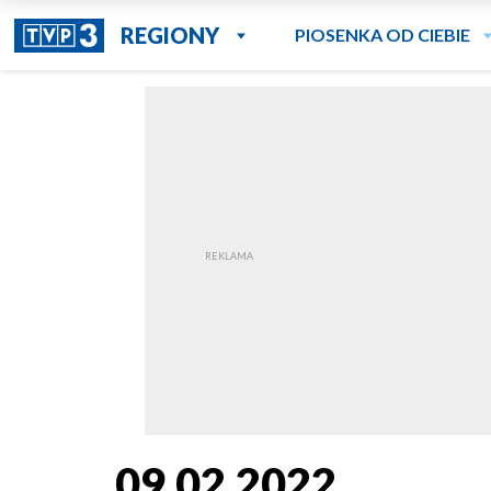
REGIONY
PIOSENKA OD CIEBIE
09.02.2022