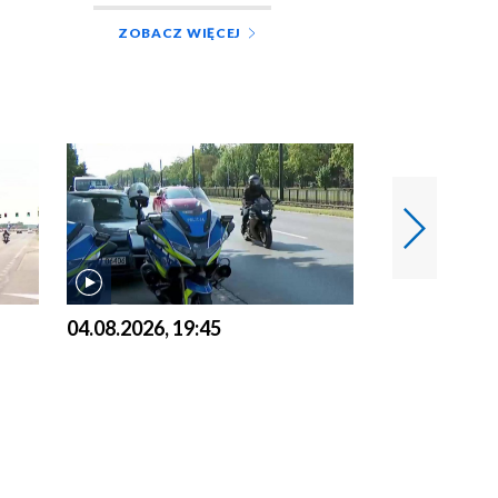
ZOBACZ WIĘCEJ
04.08.2026, 19:45
03.08.2026, 