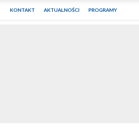
KONTAKT
AKTUALNOŚCI
PROGRAMY