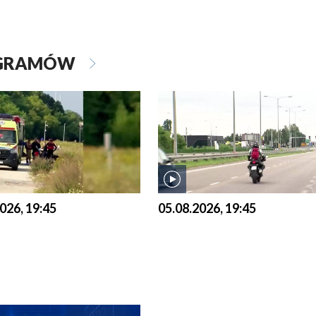
OGRAMÓW
026, 19:45
05.08.2026, 19:45