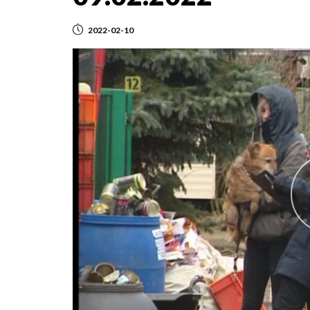
2022-02-10