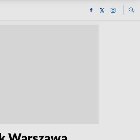
ek Warszawa