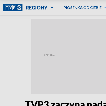
REGIONY
PIOSENKA OD CIEBIE
TVP3 zaczyna nad