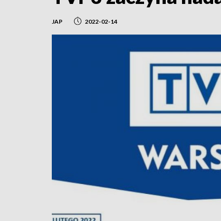
JAP
2022-02-14