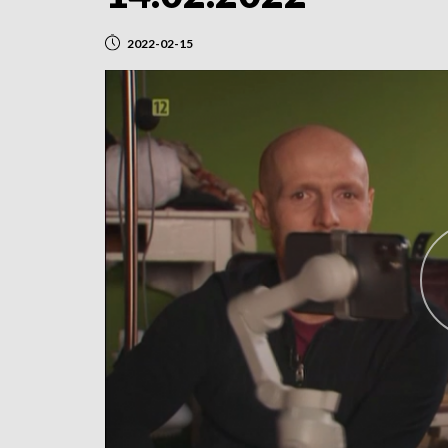
2022-02-15