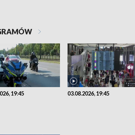
OGRAMÓW
026, 19:45
03.08.2026, 19:45