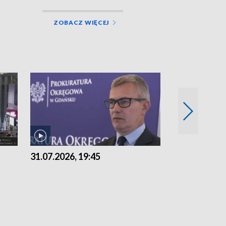
ZOBACZ WIĘCEJ
31.07.2026, 19:45
30.07.2026, 