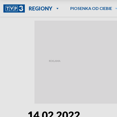
REGIONY
PIOSENKA OD CIEBIE
14.02.2022