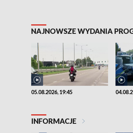
NAJNOWSZE WYDANIA PR
05.08.2026, 19:45
04.08.2
INFORMACJE