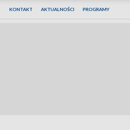
KONTAKT
AKTUALNOŚCI
PROGRAMY