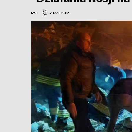
MS
2022-03-02