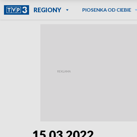
REGIONY
PIOSENKA OD CIEBIE
15.03.2022