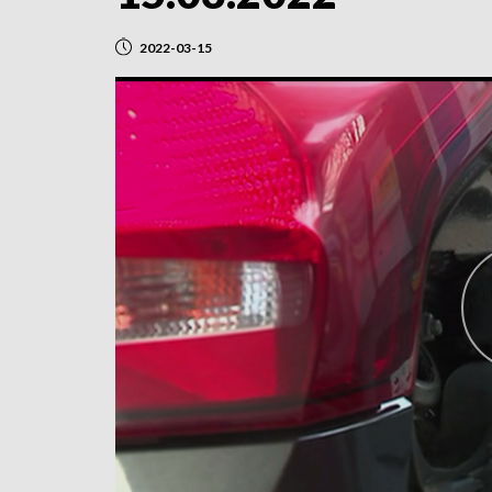
2022-03-15