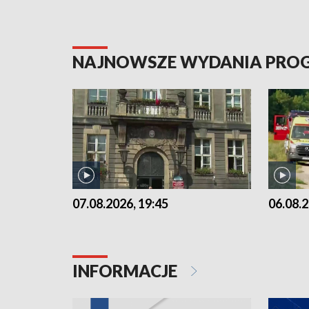
NAJNOWSZE WYDANIA PR
07.08.2026, 19:45
06.08.2
INFORMACJE