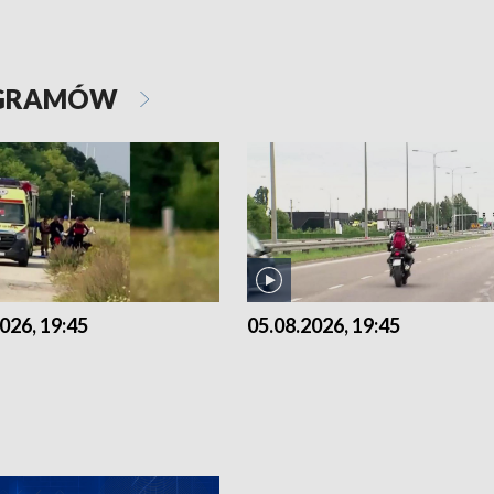
OGRAMÓW
026, 19:45
05.08.2026, 19:45