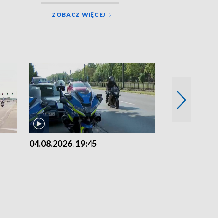
ZOBACZ WIĘCEJ
04.08.2026, 19:45
03.08.2026, 