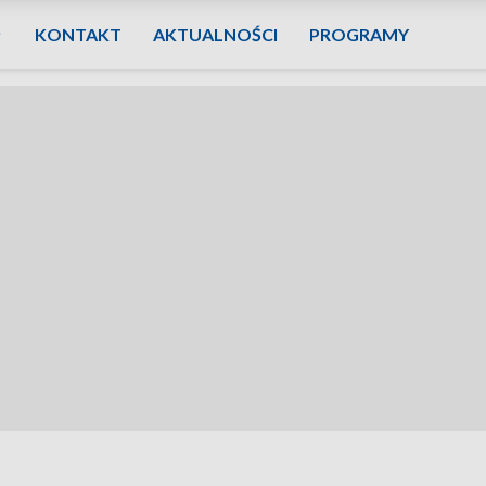
KONTAKT
AKTUALNOŚCI
PROGRAMY