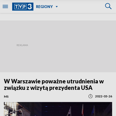
REGIONY
W Warszawie poważne utrudnienia w
związku z wizytą prezydenta USA
2022-03-26
MS