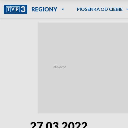
REGIONY
PIOSENKA OD CIEBIE
27.03.2022