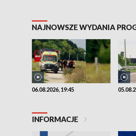
NAJNOWSZE WYDANIA PR
06.08.2026, 19:45
05.08.2
INFORMACJE