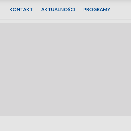
KONTAKT
AKTUALNOŚCI
PROGRAMY