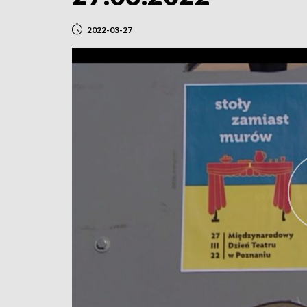
2022-03-27