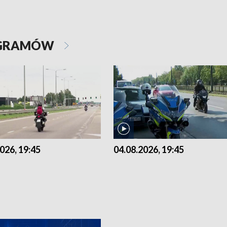
OGRAMÓW
026, 19:45
04.08.2026, 19:45