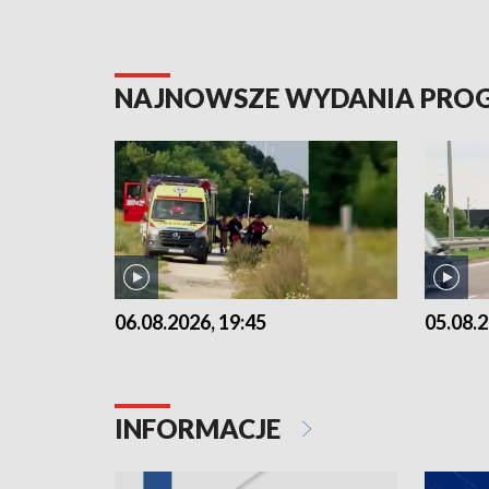
NAJNOWSZE WYDANIA PR
06.08.2026, 19:45
05.08.2
INFORMACJE