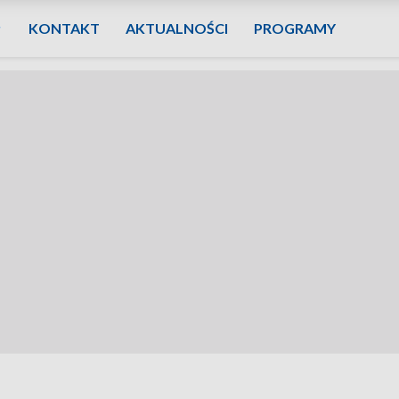
KONTAKT
AKTUALNOŚCI
PROGRAMY