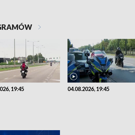
OGRAMÓW
026, 19:45
04.08.2026, 19:45