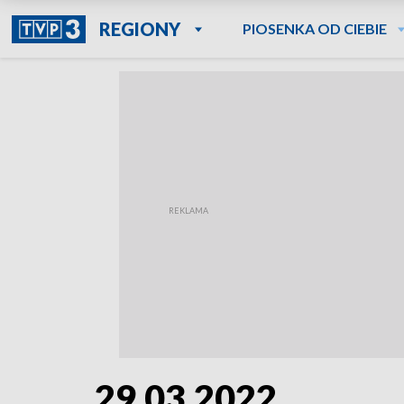
REGIONY
PIOSENKA OD CIEBIE
29.03.2022