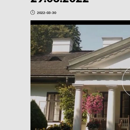
2022-03-30