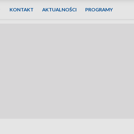
KONTAKT
AKTUALNOŚCI
PROGRAMY