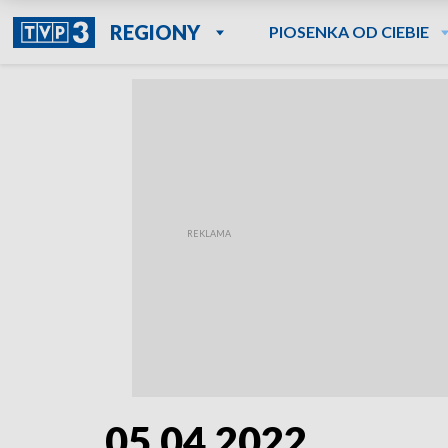
REGIONY
PIOSENKA OD CIEBIE
05.04.2022