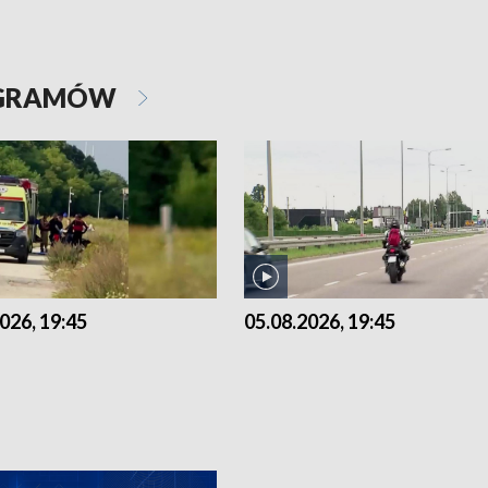
OGRAMÓW
026, 19:45
05.08.2026, 19:45