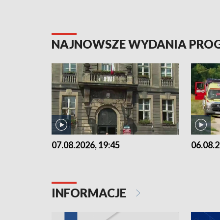
NAJNOWSZE WYDANIA PR
07.08.2026, 19:45
06.08.2
INFORMACJE