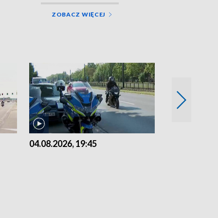
ZOBACZ WIĘCEJ
04.08.2026, 19:45
03.08.2026, 