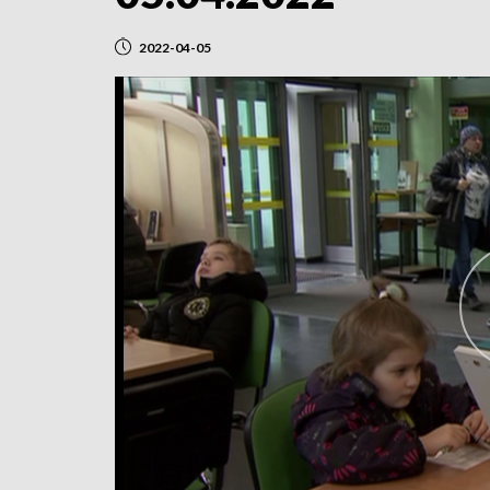
2022-04-05