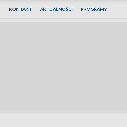
KONTAKT
AKTUALNOŚCI
PROGRAMY