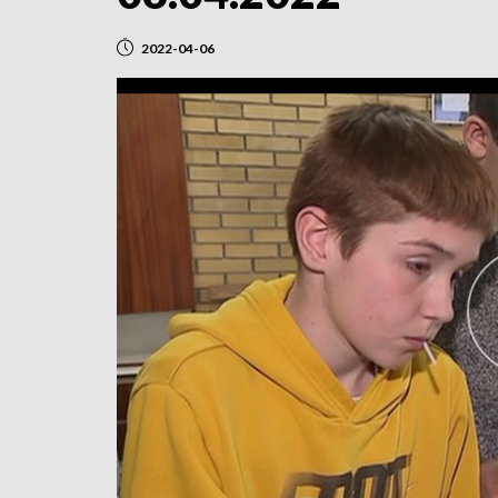
2022-04-06