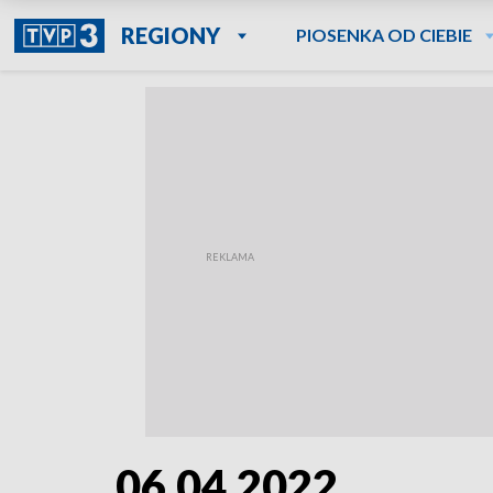
REGIONY
PIOSENKA OD CIEBIE
06.04.2022