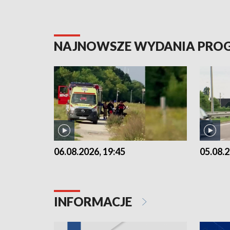
NAJNOWSZE WYDANIA PR
06.08.2026, 19:45
05.08.2
INFORMACJE