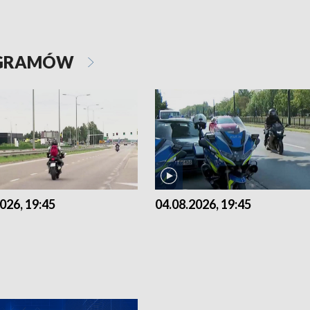
OGRAMÓW
026, 19:45
04.08.2026, 19:45