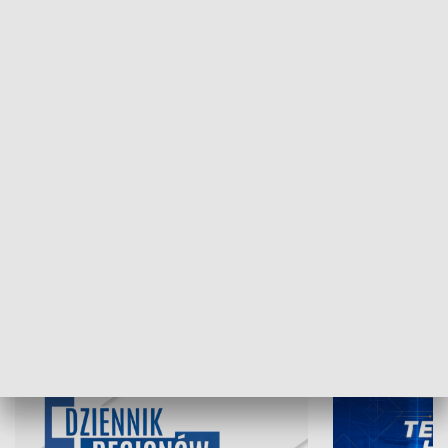
NAJNOWSZE WYDANIA PROGRAMÓW
07.08.2026, 19:45
06.08.2026, 19
INFORMACJE