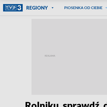
REGIONY
PIOSENKA OD CIEBIE
Rolniku, sprawdź, 