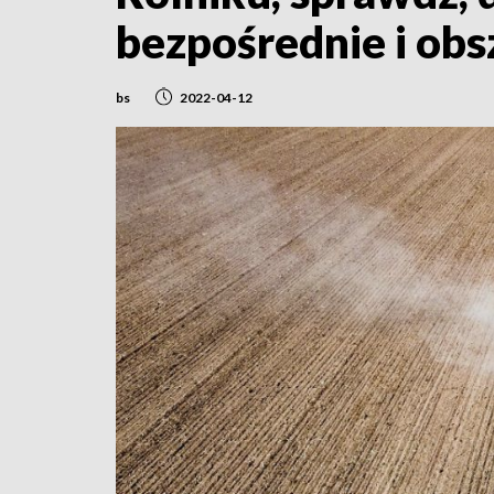
bezpośrednie i ob
bs
2022-04-12