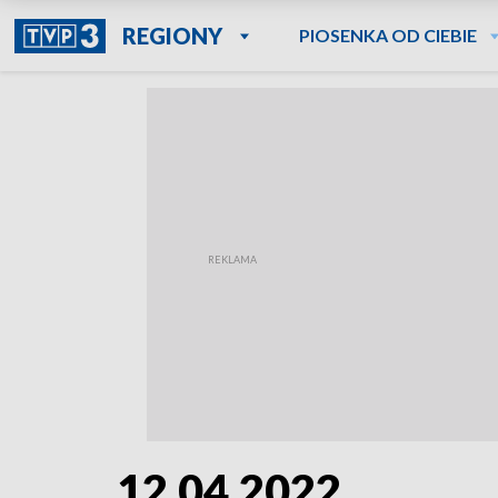
REGIONY
PIOSENKA OD CIEBIE
12.04.2022