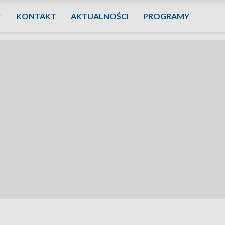
KONTAKT
AKTUALNOŚCI
PROGRAMY