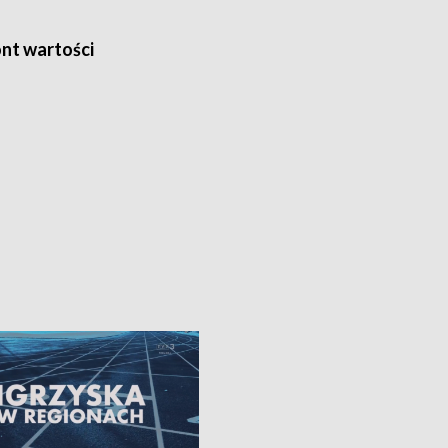
nt wartości