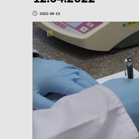
2022-04-13