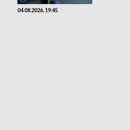
04.08.2026, 19:45
03.08.2026, 