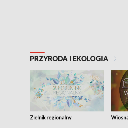
PRZYRODA I EKOLOGIA
Zielnik regionalny
Wiosna