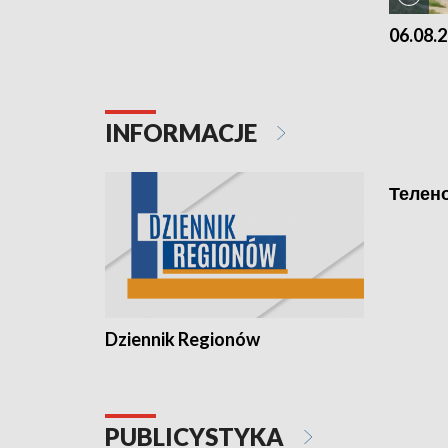
06.08.2
INFORMACJE
Телено
Dziennik Regionów
PUBLICYSTYKA