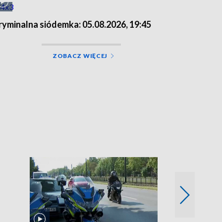
ryminalna siódemka: 05.08.2026, 19:45
ZOBACZ WIĘCEJ