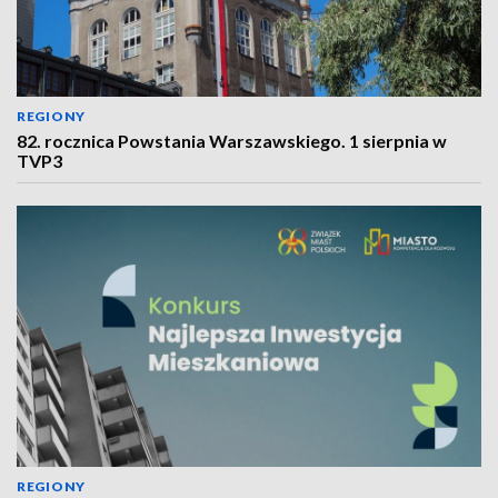
REGIONY
82. rocznica Powstania Warszawskiego. 1 sierpnia w
TVP3
REGIONY