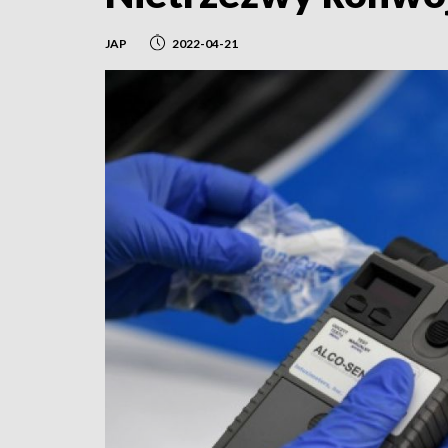
JAP
2022-04-21