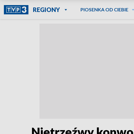
REGIONY
PIOSENKA OD CIEBIE
Nietrzeźwy konwoje