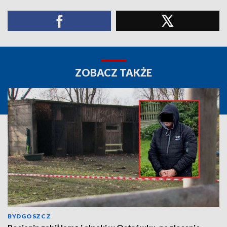
ZOBACZ TAKŻE
BYDGOSZCZ