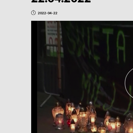
2022-04-22