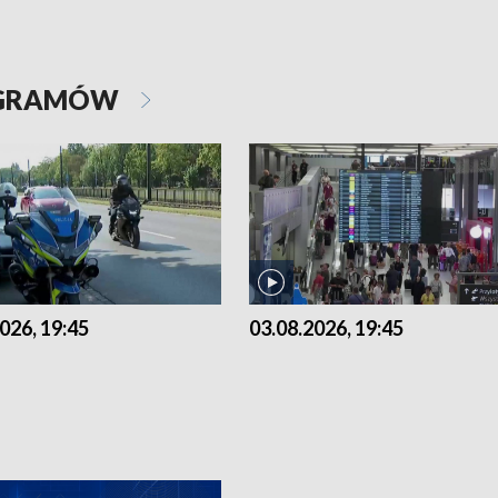
OGRAMÓW
026, 19:45
03.08.2026, 19:45