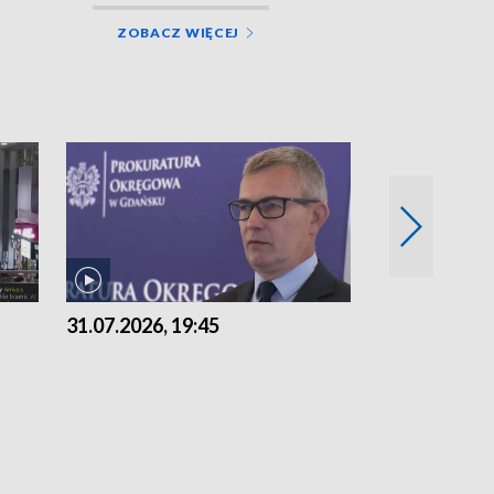
ZOBACZ WIĘCEJ
31.07.2026, 19:45
30.07.2026, 