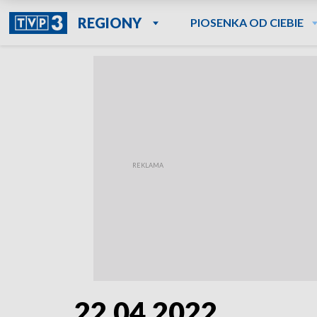
REGIONY
PIOSENKA OD CIEBIE
22.04.2022