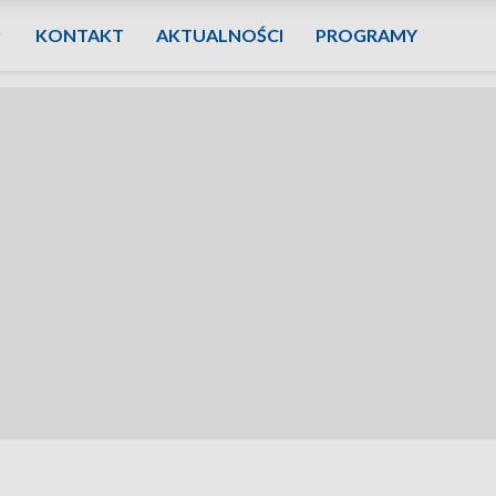
KONTAKT
AKTUALNOŚCI
PROGRAMY