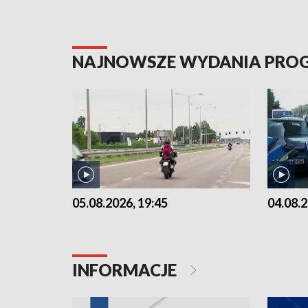
NAJNOWSZE WYDANIA PR
05.08.2026, 19:45
04.08.2
INFORMACJE