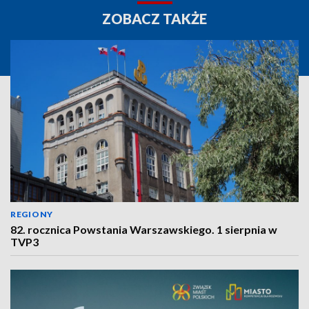
ZOBACZ TAKŻE
REGIONY
82. rocznica Powstania Warszawskiego. 1 sierpnia w
TVP3